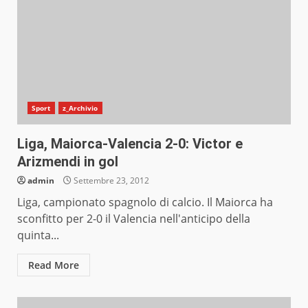
Sport
z_Archivio
Liga, Maiorca-Valencia 2-0: Victor e
Arizmendi in gol
admin
Settembre 23, 2012
Liga, campionato spagnolo di calcio. Il Maiorca ha
sconfitto per 2-0 il Valencia nell'anticipo della
quinta...
Read More