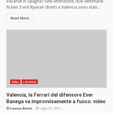
Vacanze in Spagna? Fate attenzione, due settimane
fa ben 3 voli Ryanair diretti a Valencia sono stati...
Read More
Video
z_Archivio
Valencia, la Ferrari del difensore Ever
Banega va improvvisamente a fuoco: video
Lorenzo Briotti
Luglio 31, 2012