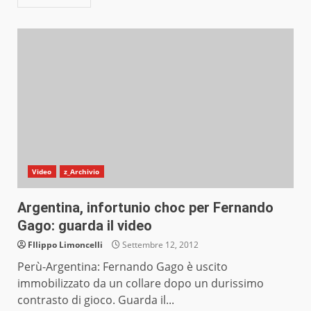
Video
z_Archivio
Argentina, infortunio choc per Fernando
Gago: guarda il video
FIlippo Limoncelli
Settembre 12, 2012
Perù-Argentina: Fernando Gago è uscito
immobilizzato da un collare dopo un durissimo
contrasto di gioco. Guarda il...