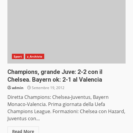
Sport
z_Archivio
Champions, grande Juve: 2-2 con il
Chelsea. Bayern ok: 2-1 al Valencia
admin
Settembre 19, 2012
Diretta Champions: Chelsea-Juventus, Bayern
Monaco-Valencia. Prima giornata della Uefa
Champions League. Formazioni: Chelsea con Hazard,
Juventus con...
Read More