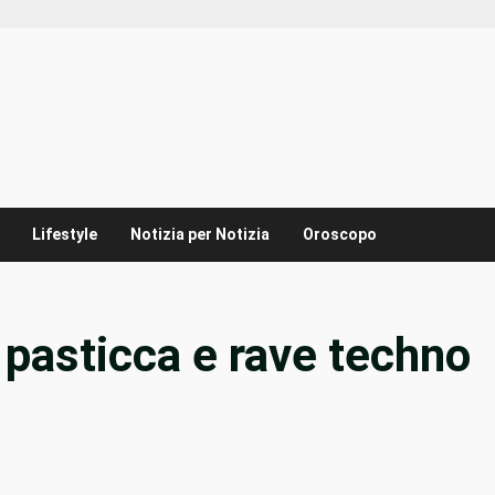
Lifestyle
Notizia per Notizia
Oroscopo
 pasticca e rave techno