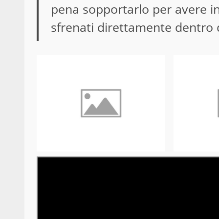
pena sopportarlo per avere in
sfrenati direttamente dentro d