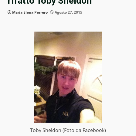
rifatto Toby Sheldon
Maria Elena Perrero
Agosto 27, 2015
Toby Sheldon (Foto da Facebook)