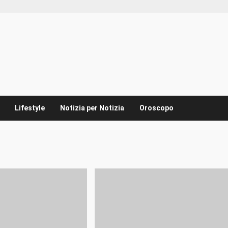
Lifestyle
Notizia per Notizia
Oroscopo