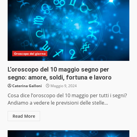
Oroscopo del giorno
L’oroscopo del 10 maggio segno per
segno: amore, soldi, fortuna e lavoro
Caterina Galloni
Maggio 9, 2024
Cosa dice l’oroscopo del 10 maggio per tutti i segni?
Andiamo a vedere le previsioni delle stelle...
Read More