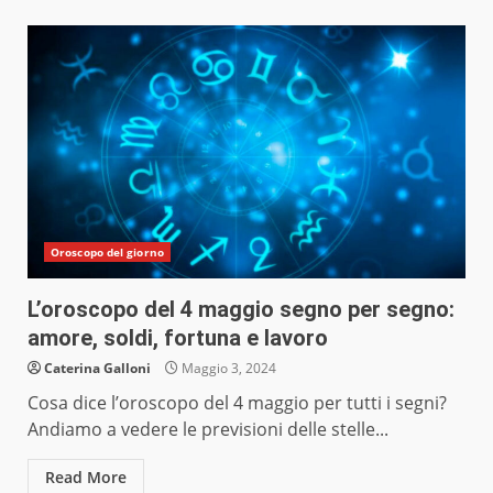
Oroscopo del giorno
L’oroscopo del 4 maggio segno per segno:
amore, soldi, fortuna e lavoro
Caterina Galloni
Maggio 3, 2024
Cosa dice l’oroscopo del 4 maggio per tutti i segni?
Andiamo a vedere le previsioni delle stelle...
Read More