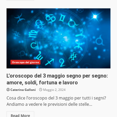
Oroscopo del giorno
L’oroscopo del 3 maggio segno per segno:
amore, soldi, fortuna e lavoro
Caterina Galloni
Maggio 2, 2024
Cosa dice l’oroscopo del 3 maggio per tutti i segni?
Andiamo a vedere le previsioni delle stelle...
Read More