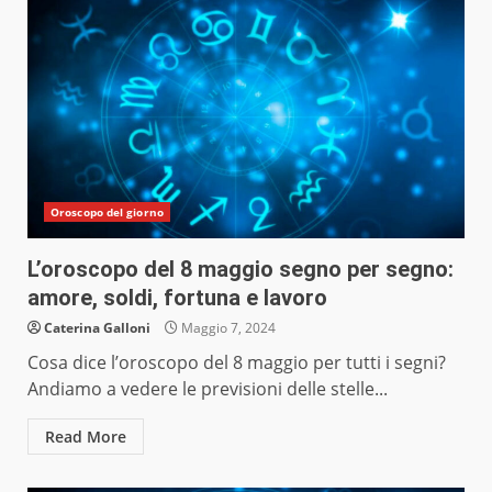
Oroscopo del giorno
L’oroscopo del 8 maggio segno per segno:
amore, soldi, fortuna e lavoro
Caterina Galloni
Maggio 7, 2024
Cosa dice l’oroscopo del 8 maggio per tutti i segni?
Andiamo a vedere le previsioni delle stelle...
Read More