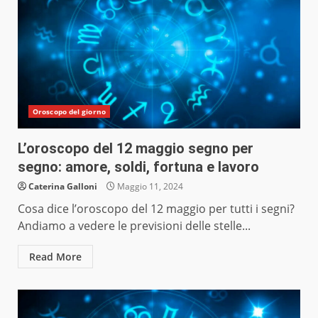
Oroscopo del giorno
L’oroscopo del 12 maggio segno per
segno: amore, soldi, fortuna e lavoro
Caterina Galloni
Maggio 11, 2024
Cosa dice l’oroscopo del 12 maggio per tutti i segni?
Andiamo a vedere le previsioni delle stelle...
Read More