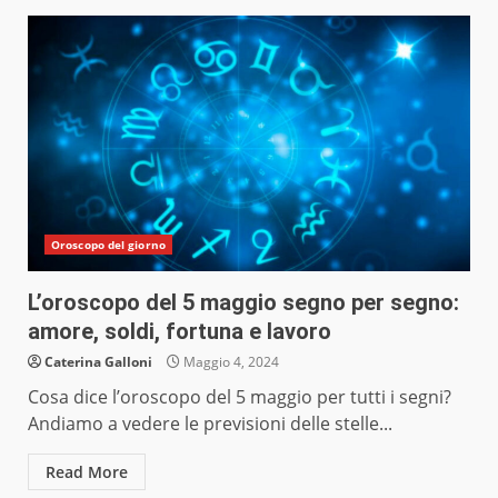
Oroscopo del giorno
L’oroscopo del 5 maggio segno per segno:
amore, soldi, fortuna e lavoro
Caterina Galloni
Maggio 4, 2024
Cosa dice l’oroscopo del 5 maggio per tutti i segni?
Andiamo a vedere le previsioni delle stelle...
Read More