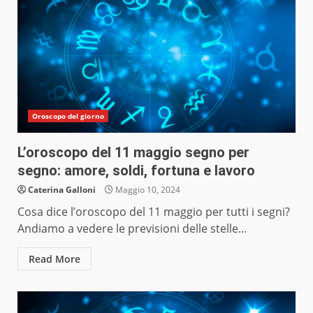
Oroscopo del giorno
L’oroscopo del 11 maggio segno per
segno: amore, soldi, fortuna e lavoro
Caterina Galloni
Maggio 10, 2024
Cosa dice l’oroscopo del 11 maggio per tutti i segni?
Andiamo a vedere le previsioni delle stelle...
Read More