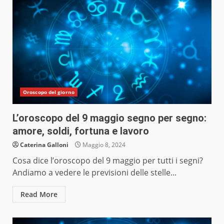
Oroscopo del giorno
L’oroscopo del 9 maggio segno per segno:
amore, soldi, fortuna e lavoro
Caterina Galloni
Maggio 8, 2024
Cosa dice l’oroscopo del 9 maggio per tutti i segni?
Andiamo a vedere le previsioni delle stelle...
Read More