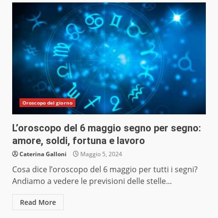
Oroscopo del giorno
L’oroscopo del 6 maggio segno per segno:
amore, soldi, fortuna e lavoro
Caterina Galloni
Maggio 5, 2024
Cosa dice l’oroscopo del 6 maggio per tutti i segni?
Andiamo a vedere le previsioni delle stelle...
Read More