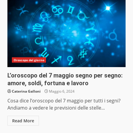
Oroscopo del giorno
L’oroscopo del 7 maggio segno per segno:
amore, soldi, fortuna e lavoro
Caterina Galloni
Maggio 6, 2024
Cosa dice l’oroscopo del 7 maggio per tutti i segni?
Andiamo a vedere le previsioni delle stelle...
Read More