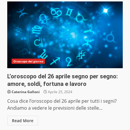
Oroscopo del giorno
L’oroscopo del 26 aprile segno per segno:
amore, soldi, fortuna e lavoro
Caterina Galloni
Aprile 25, 2024
Cosa dice l’oroscopo del 26 aprile per tutti i segni?
Andiamo a vedere le previsioni delle stelle...
Read More