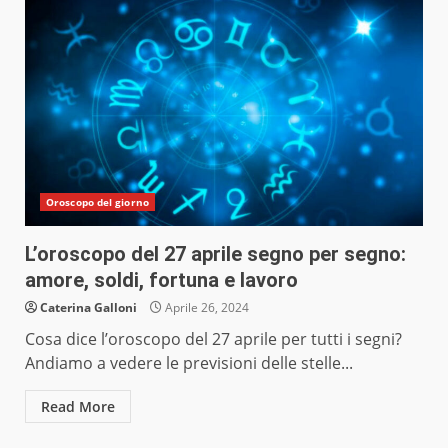
Oroscopo del giorno
L’oroscopo del 27 aprile segno per segno:
amore, soldi, fortuna e lavoro
Caterina Galloni
Aprile 26, 2024
Cosa dice l’oroscopo del 27 aprile per tutti i segni?
Andiamo a vedere le previsioni delle stelle...
Read More