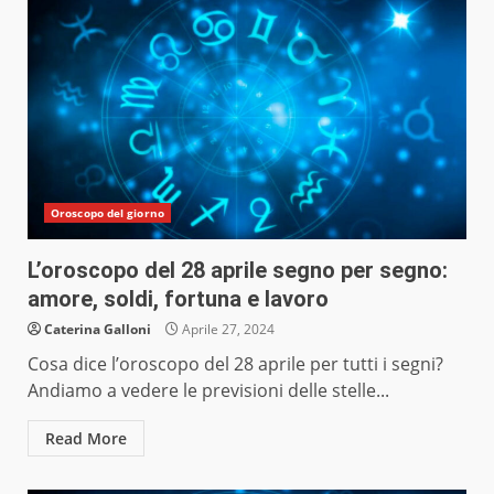
Oroscopo del giorno
L’oroscopo del 28 aprile segno per segno:
amore, soldi, fortuna e lavoro
Caterina Galloni
Aprile 27, 2024
Cosa dice l’oroscopo del 28 aprile per tutti i segni?
Andiamo a vedere le previsioni delle stelle...
Read More