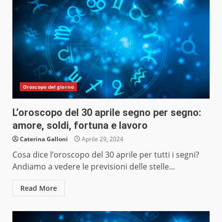
Oroscopo del giorno
L’oroscopo del 30 aprile segno per segno:
amore, soldi, fortuna e lavoro
Caterina Galloni
Aprile 29, 2024
Cosa dice l’oroscopo del 30 aprile per tutti i segni?
Andiamo a vedere le previsioni delle stelle...
Read More