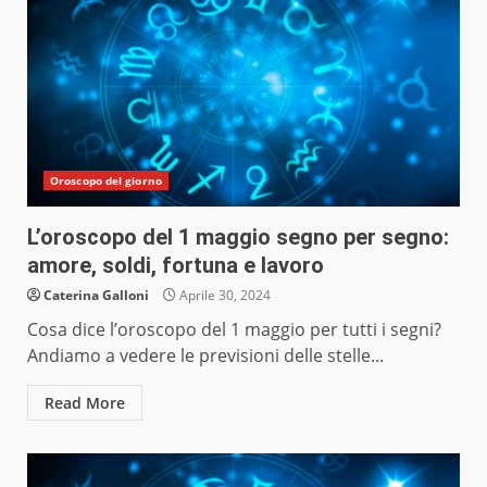
Oroscopo del giorno
L’oroscopo del 1 maggio segno per segno:
amore, soldi, fortuna e lavoro
Caterina Galloni
Aprile 30, 2024
Cosa dice l’oroscopo del 1 maggio per tutti i segni?
Andiamo a vedere le previsioni delle stelle...
Read More