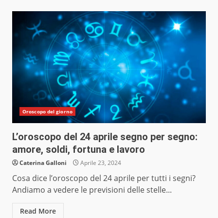
Oroscopo del giorno
L’oroscopo del 24 aprile segno per segno:
amore, soldi, fortuna e lavoro
Caterina Galloni
Aprile 23, 2024
Cosa dice l’oroscopo del 24 aprile per tutti i segni?
Andiamo a vedere le previsioni delle stelle...
Read More