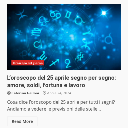
Oroscopo del giorno
L’oroscopo del 25 aprile segno per segno:
amore, soldi, fortuna e lavoro
Caterina Galloni
Aprile 24, 2024
Cosa dice l’oroscopo del 25 aprile per tutti i segni?
Andiamo a vedere le previsioni delle stelle...
Read More