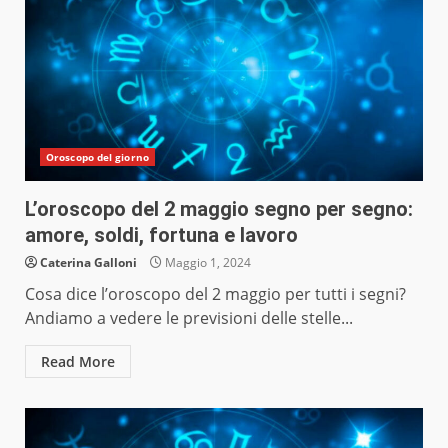
Oroscopo del giorno
L’oroscopo del 2 maggio segno per segno:
amore, soldi, fortuna e lavoro
Caterina Galloni
Maggio 1, 2024
Cosa dice l’oroscopo del 2 maggio per tutti i segni?
Andiamo a vedere le previsioni delle stelle...
Read More