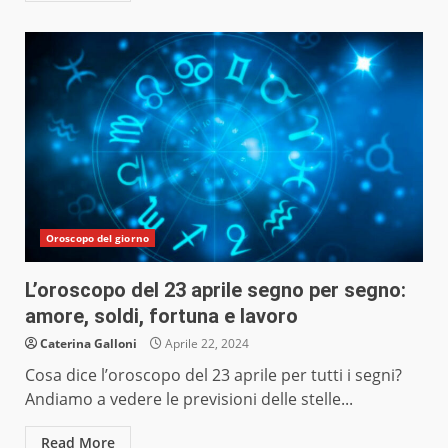
Oroscopo del giorno
L’oroscopo del 23 aprile segno per segno:
amore, soldi, fortuna e lavoro
Caterina Galloni
Aprile 22, 2024
Cosa dice l’oroscopo del 23 aprile per tutti i segni?
Andiamo a vedere le previsioni delle stelle...
Read More