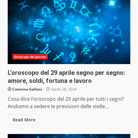
Oroscopo del giorno
L’oroscopo del 29 aprile segno per segno:
amore, soldi, fortuna e lavoro
Caterina Galloni
Aprile 28, 2024
Cosa dice l’oroscopo del 29 aprile per tutti i segni?
Andiamo a vedere le previsioni delle stelle...
Read More