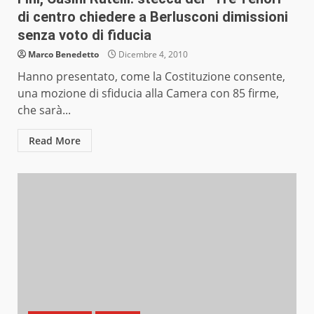
di centro chiedere a Berlusconi dimissioni
senza voto di fiducia
Marco Benedetto
Dicembre 4, 2010
Hanno presentato, come la Costituzione consente,
una mozione di sfiducia alla Camera con 85 firme,
che sarà...
Read More