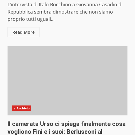
L’intervista di Italo Bocchino a Giovanna Casadio di
Repubblica sembra dimostrare che non siamo
proprio tutti uguali...
Read More
z_Archivio
Il camerata Urso ci spiega finalmente cosa
vogliono Fini e i suoi: Berlusconi al