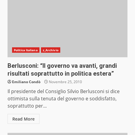
Politica Italiana
z_Archivio
Berlusconi: “Il governo va avanti, grandi
risultati soprattutto in politica estera”
Emiliano Condò
Novembre 25, 2010
Il presidente del Consiglio Silvio Berlusconi si dice
ottimista sulla tenuta del governo e soddisfatto,
soprattutto per...
Read More