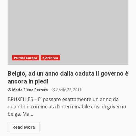
Politica Europa
z_Archivio
Belgio, ad un anno dalla caduta il governo è
ancora in piedi
Maria Elena Perrero
Aprile 22, 2011
BRUXELLES – E’ passato esattamente un anno da
quando è cominciata l’interminabile crisi di governo
belga. Ma...
Read More