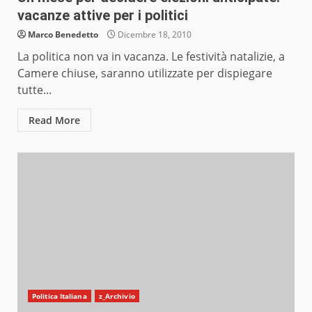
vacanze attive per i politici
Marco Benedetto
Dicembre 18, 2010
La politica non va in vacanza. Le festività natalizie, a
Camere chiuse, saranno utilizzate per dispiegare
tutte...
Read More
Politica Italiana
z_Archivio