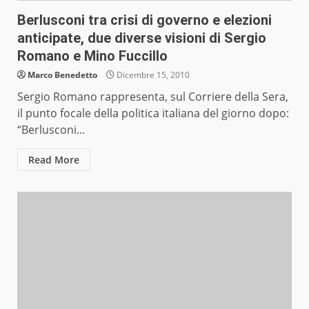
Berlusconi tra crisi di governo e elezioni
anticipate, due diverse visioni di Sergio
Romano e Mino Fuccillo
Marco Benedetto
Dicembre 15, 2010
Sergio Romano rappresenta, sul Corriere della Sera,
il punto focale della politica italiana del giorno dopo:
“Berlusconi...
Read More