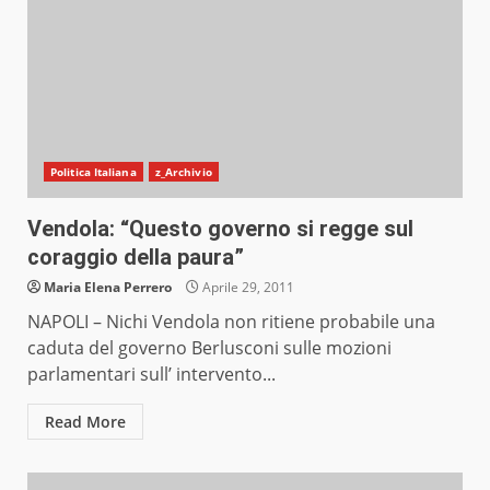
Politica Italiana
z_Archivio
Vendola: “Questo governo si regge sul
coraggio della paura”
Maria Elena Perrero
Aprile 29, 2011
NAPOLI – Nichi Vendola non ritiene probabile una
caduta del governo Berlusconi sulle mozioni
parlamentari sull’ intervento...
Read More