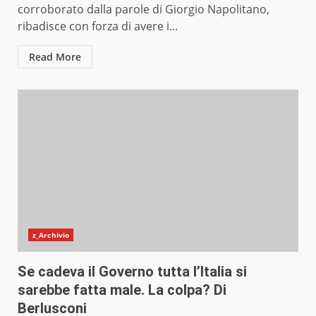
corroborato dalla parole di Giorgio Napolitano,
ribadisce con forza di avere i...
Read More
z_Archivio
Se cadeva il Governo tutta l’Italia si
sarebbe fatta male. La colpa? Di
Berlusconi